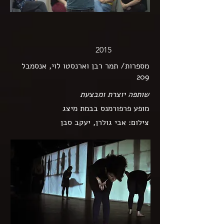
2015
מספרות/ תמר רבן וארנסטו לוי, אנסמבל
209
שותפה יוצרת ומבצעת
מופע פרפורמנס בבמת מיצג
צילום: אבי גולרן, יעקב סבן