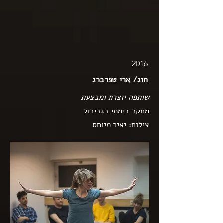
2016
חוג/ ארי טפרברג
שותפה יוצרת ומבצעת
מחקר בימתי בגבירול
צילום: יאיר מיוחס