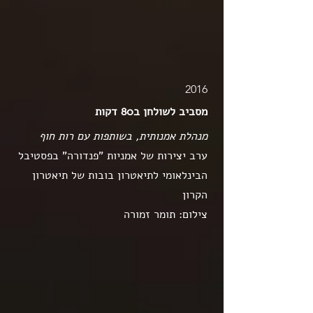
2016
מסביב לשולחן ב80 דקות
מנהלת אמנותית, בשותפות עם רות חוף
ערב יצירות של אמניות "פנדורה" בפסטיבל
הבינלאומי לתיאטרון בובות של תיאטרון
הקרון
צילום: תומר זמורה