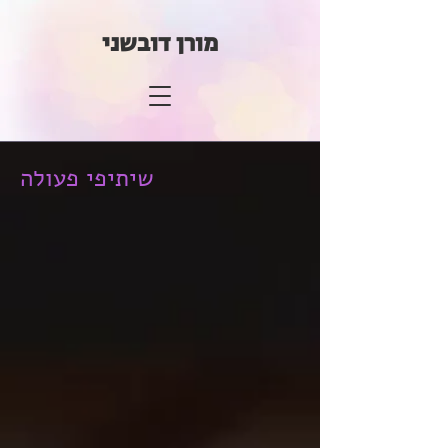
מורן דובשני
שיתיפי פעולה