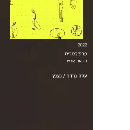
2022
פרפורמרית
וידאו-ארט
עלה נרדף / נצנץ