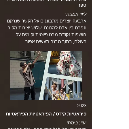
טפר
ליווי אמנותי
ארבעה יוצרים מתבוננים על הקשר שנרקם
ונפרם בין אדם למכונה. שלוש יצירות מקור
חושפות נקודת מבט פיוטית וקומית על
העולם, בתוך מבנה תעשיה אפור.
2023
פיראטיות קידס / הפיראטיות הפיראטיות
יעוץ בימתי