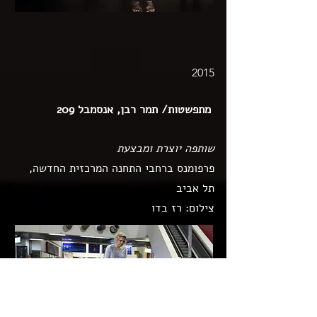
2015
מתפשטות/ תמר רבן, אנסמבל 209
שותפה יוצרת ומבצעת
פרפומנס ברחבי התחנה המרכזית החדשה,
תל אביב
צילום: רז בדו