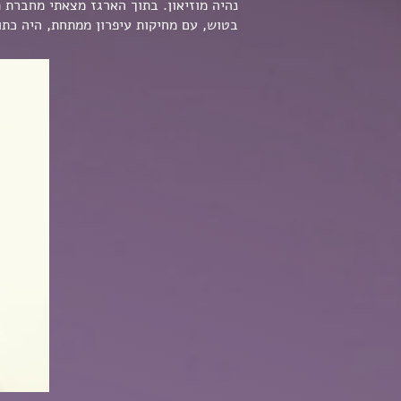
נהיה מוזיאון. בתוך הארגז מצאתי מחברת 
בטוש, עם מחיקות עיפרון ממתחת, היה כתו