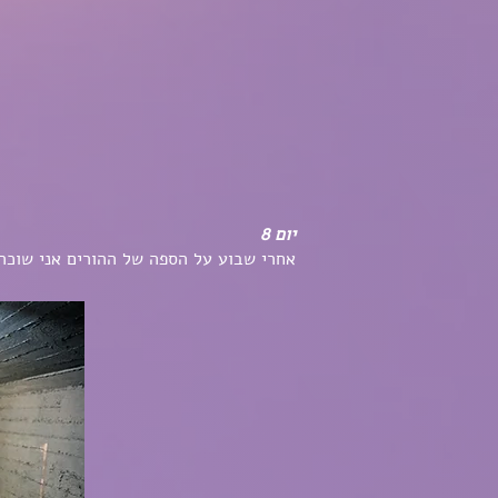
יום 8
אחרי שבוע על הספה של ההורים אני שוכרת