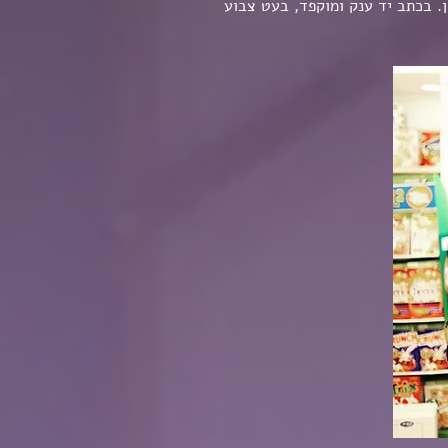
. בכתב יד ענק ומוקפד, בעט צבוע