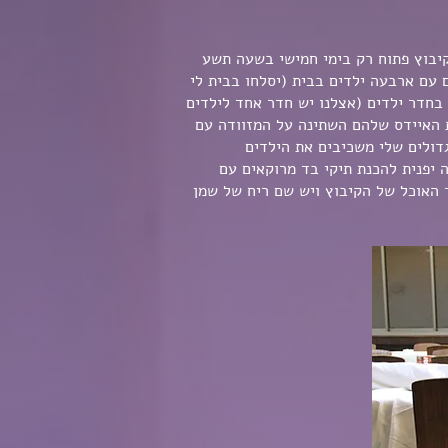
קיבוץ פתוח רק בימי חמישי בשעה תשע
 עם ארבעה ילדים בבית (יסלחו בבית לי
בחדר ילדים (אצלנו יש חדר אחד לילדים
ת האיידס שלהם השתינה על המזוודה עם
דולים שלי משכיבים את הילדים
יפנית להכנת תיקי בד מרוקאים עם
 האוכל של הקיבוץ ויש שם ריח של שמן