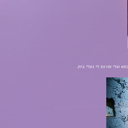
א שלי סורגת לי נעלי בית.