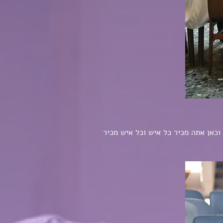
וכאן אתה מכיר כל איש וכל איש מכיר